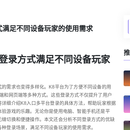
式满足不同设备玩家的使用需求
推
台登录方式满足不同设备玩家
式的需求也变得多样化。K8平台为了方便不同设备的用
机端和网页端等多种方式。这些登录方式不仅提升了用户
将详细介绍K8入口多平台登录的具体方法，帮助玩家根据
体验游戏的乐趣。无论你是使用电脑、智能手机还是平
无缝切换和便捷操作。本文还会分析不同登录方式的优缺
各种登录场景，满足不同设备玩家的使用需求。