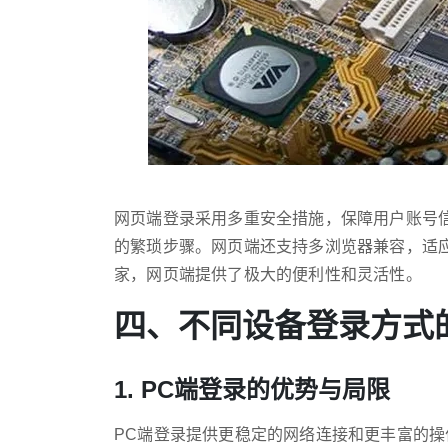
网页端登录采用多重安全措施，保障用户账号
的繁琐步骤。网页端还支持多浏览器兼容，适
家，网页端提供了极大的便利性和灵活性。
四、不同设备登录方式
1. PC端登录的优势与局限
PC端登录提供更稳定的网络连接和更丰富的