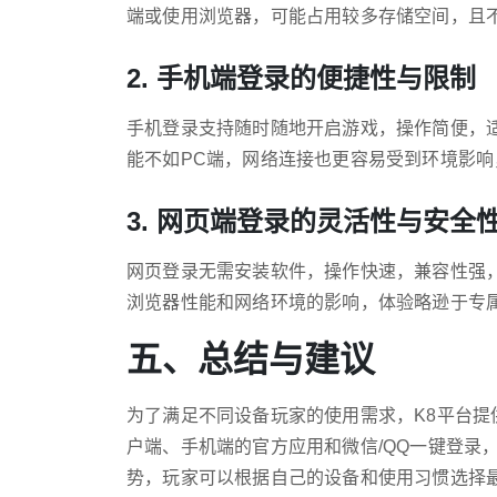
端或使用浏览器，可能占用较多存储空间，且
2. 手机端登录的便捷性与限制
手机登录支持随时随地开启游戏，操作简便，
能不如PC端，网络连接也更容易受到环境影响
3. 网页端登录的灵活性与安全
网页登录无需安装软件，操作快速，兼容性强
浏览器性能和网络环境的影响，体验略逊于专
五、总结与建议
为了满足不同设备玩家的使用需求，K8平台提
户端、手机端的官方应用和微信/QQ一键登录
势，玩家可以根据自己的设备和使用习惯选择