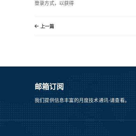
登录方式，以获得
上一篇
邮箱订阅
我们提供信息丰富的月度技术通讯-请查看。