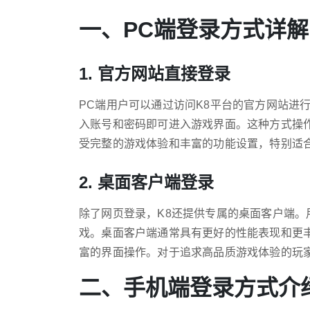
一、PC端登录方式详解
1. 官方网站直接登录
PC端用户可以通过访问K8平台的官方网站进
入账号和密码即可进入游戏界面。这种方式操
受完整的游戏体验和丰富的功能设置，特别适
2. 桌面客户端登录
除了网页登录，K8还提供专属的桌面客户端
戏。桌面客户端通常具有更好的性能表现和更
富的界面操作。对于追求高品质游戏体验的玩
二、手机端登录方式介