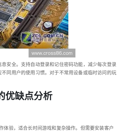
信息安全。支持自动登录和记住密码功能，减少每次登录
应不同用户的使用习惯。对于不常用设备或临时访问的玩
的优缺点分析
操作体验，适合长时间游戏和复杂操作。但需要安装客户