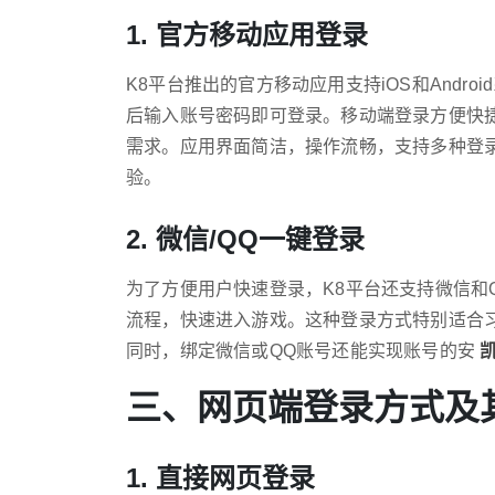
1. 官方移动应用登录
K8平台推出的官方移动应用支持iOS和Andro
后输入账号密码即可登录。移动端登录方便快
需求。应用界面简洁，操作流畅，支持多种登
验。
2. 微信/QQ一键登录
为了方便用户快速登录，K8平台还支持微信和
流程，快速进入游戏。这种登录方式特别适合
同时，绑定微信或QQ账号还能实现账号的安
凯
三、网页端登录方式及
1. 直接网页登录